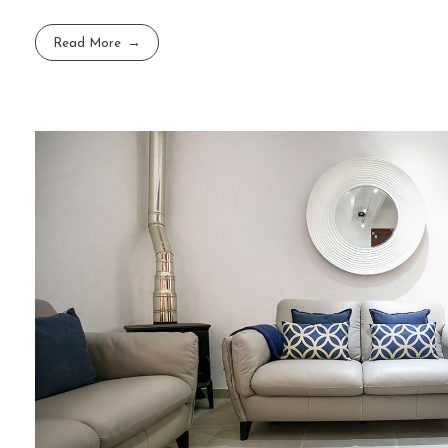
Read More