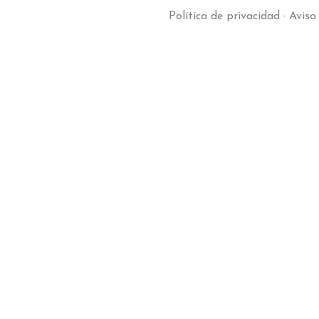
Política de privacidad
·
Aviso