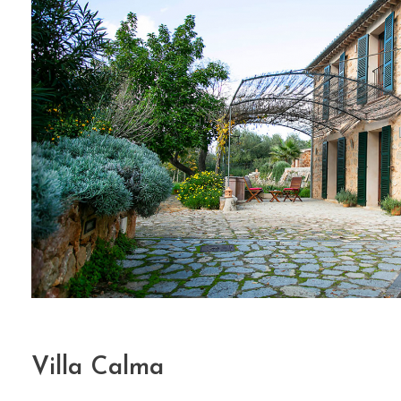
Villa Calma