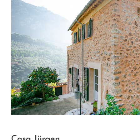
Casa Jürgen