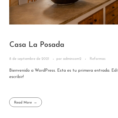
Casa La Posada
8 de septiembre de 2021
por
adminsom2
Reformas
Bienvenido a WordPress. Esta es tu primera entrada. Edí
escribir!
Read More