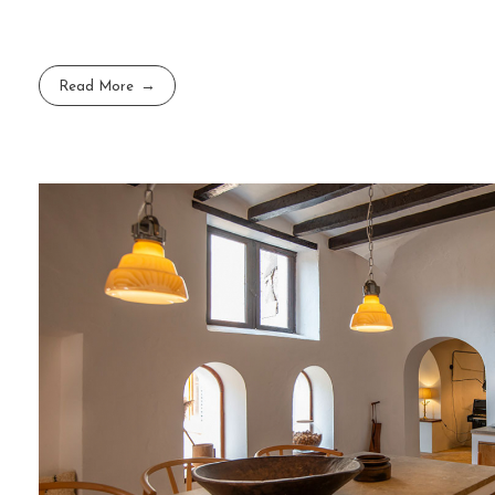
Read More