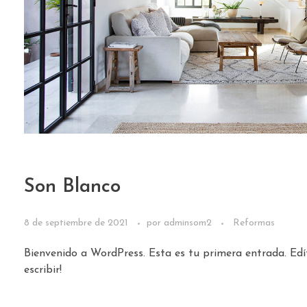
Son Blanco
8 de septiembre de 2021
por
adminsom2
Reformas
Bienvenido a WordPress. Esta es tu primera entrada. Edí
escribir!