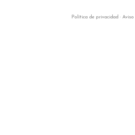
Política de privacidad
·
Aviso