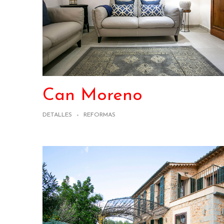
Can Moreno
DETALLES
REFORMAS