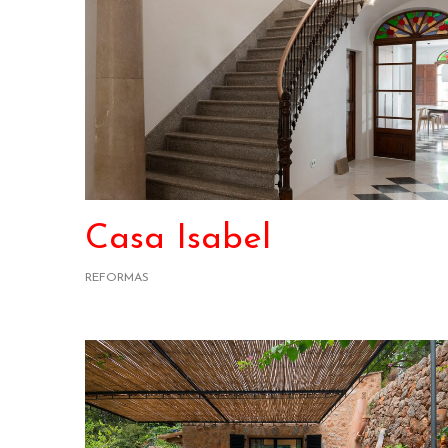
Casa Isabel
REFORMAS