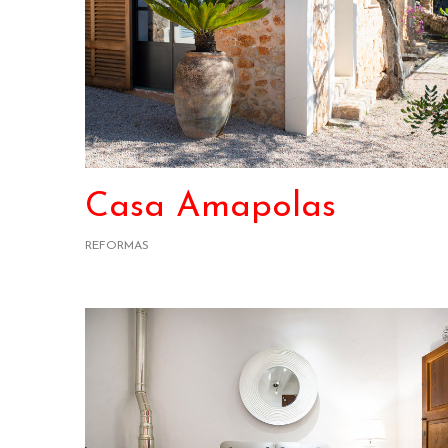
Casa Amapolas
REFORMAS