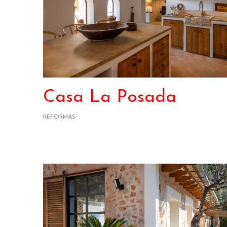
Casa La Posada
REFORMAS