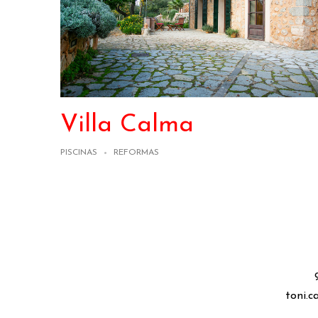
Villa Calma
PISCINAS
REFORMAS
toni.