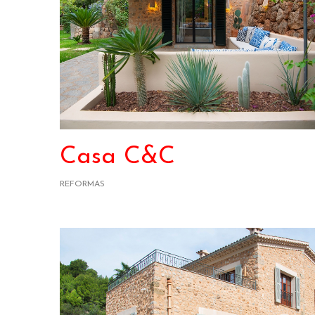
Casa C&C
REFORMAS