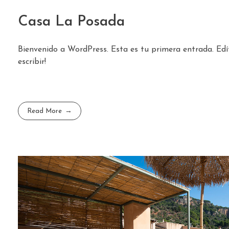
Casa La Posada
Bienvenido a WordPress. Esta es tu primera entrada. Edí
escribir!
Read More