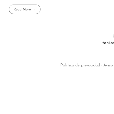
Read More
toni.
Política de privacidad
·
Aviso