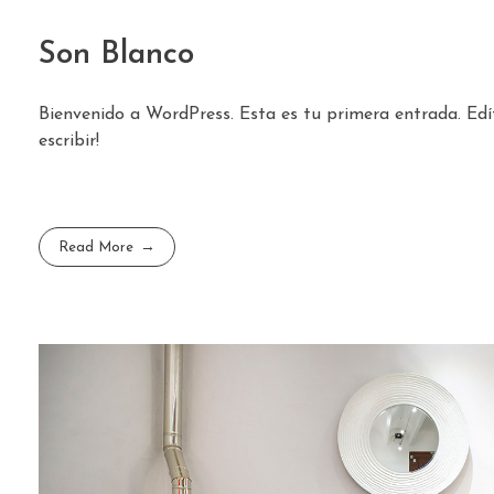
Son Blanco
Bienvenido a WordPress. Esta es tu primera entrada. Edí
escribir!
Read More