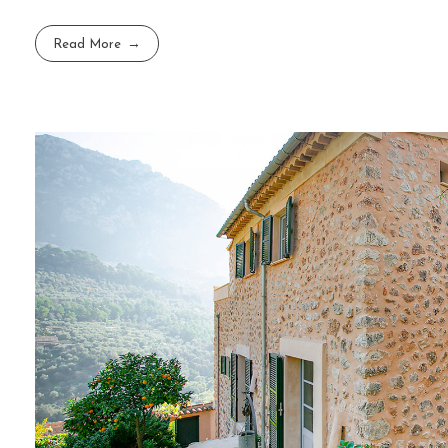
Read More