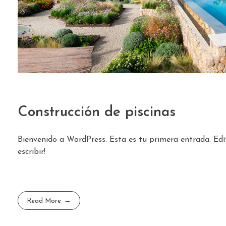
Construcción de piscinas
Bienvenido a WordPress. Esta es tu primera entrada. Edí
escribir!
Read More