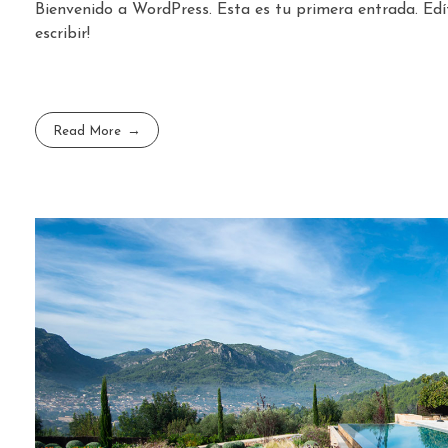
Bienvenido a WordPress. Esta es tu primera entrada. Edí
escribir!
Read More