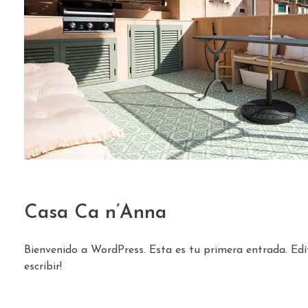
Casa Ca n’Anna
Bienvenido a WordPress. Esta es tu primera entrada. Edí
escribir!