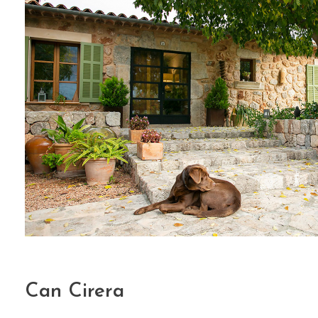
Can Cirera