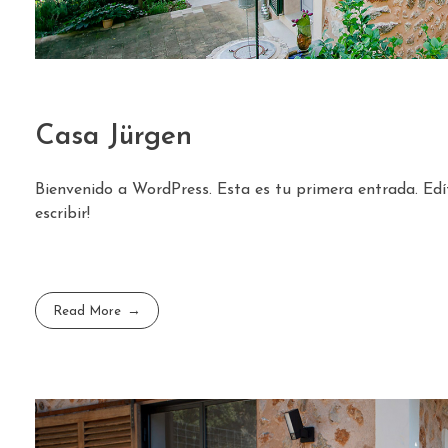
Casa Jürgen
Bienvenido a WordPress. Esta es tu primera entrada. Edí
escribir!
Read More