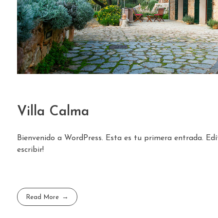
Villa Calma
Bienvenido a WordPress. Esta es tu primera entrada. Edí
escribir!
Read More