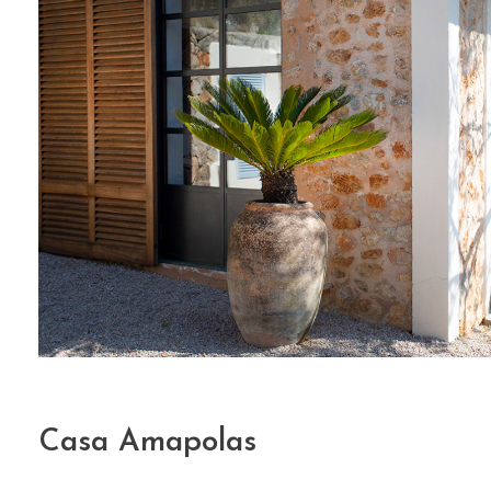
Casa Amapolas