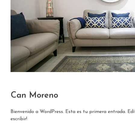
Can Moreno
Bienvenido a WordPress. Esta es tu primera entrada. Edí
escribir!