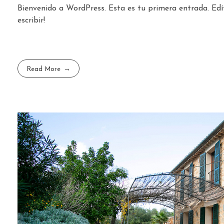
Bienvenido a WordPress. Esta es tu primera entrada. Edí
escribir!
Read More