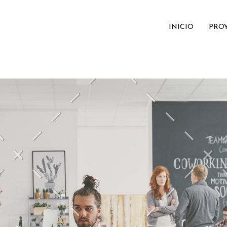
INICIO
PRO