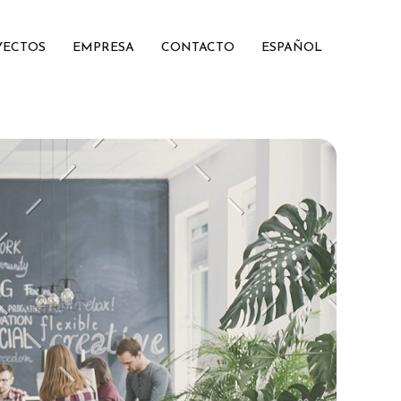
YECTOS
EMPRESA
CONTACTO
ESPAÑOL