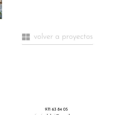
volver a proyectos
971 63 84 05