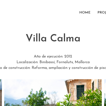
HOME
PRO
Villa Calma
Año de ejecución: 2012
Localización: Binibassí, Fornalutx, Mallorca
o de construcción: Reforma, ampliación y construcción de pisc