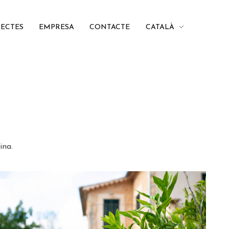
JECTES
EMPRESA
CONTACTE
CATALÀ
ina.