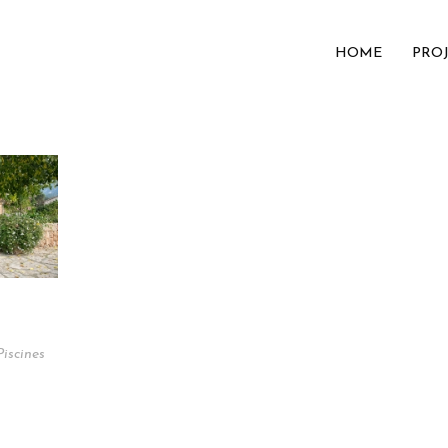
HOME
PRO
Piscines